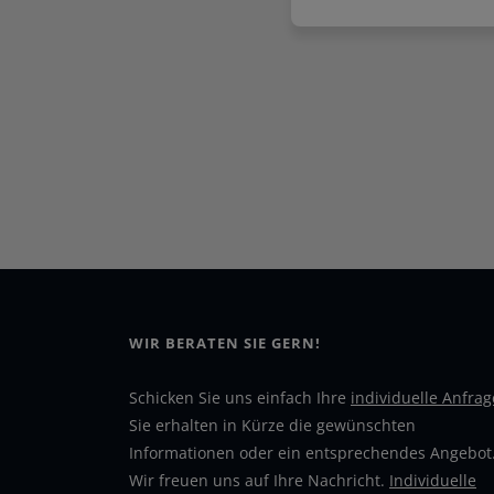
WIR BERATEN SIE GERN!
Schicken Sie uns einfach Ihre
individuelle Anfrag
Sie erhalten in Kürze die gewünschten
Informationen oder ein entsprechendes Angebot
Wir freuen uns auf Ihre Nachricht.
Individuelle