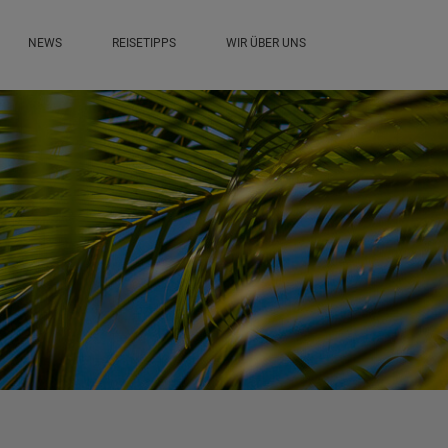
NEWS
REISETIPPS
WIR ÜBER UNS