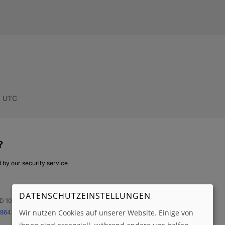
DATENSCHUTZEINSTELLUNGEN
Wir nutzen Cookies auf unserer Website. Einige von