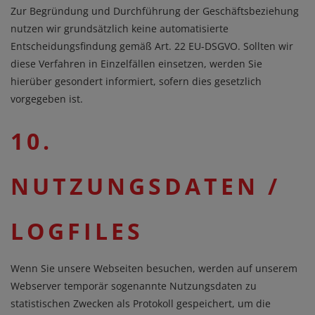
Zur Begründung und Durchführung der Geschäftsbeziehung
nutzen wir grundsätzlich keine automatisierte
Entscheidungsfindung gemäß Art. 22 EU-DSGVO. Sollten wir
diese Verfahren in Einzelfällen einsetzen, werden Sie
hierüber gesondert informiert, sofern dies gesetzlich
vorgegeben ist.
10.
NUTZUNGSDATEN /
LOGFILES
Wenn Sie unsere Webseiten besuchen, werden auf unserem
Webserver temporär sogenannte Nutzungsdaten zu
statistischen Zwecken als Protokoll gespeichert, um die