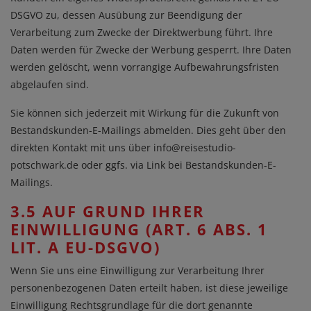
DSGVO zu, dessen Ausübung zur Beendigung der
Verarbeitung zum Zwecke der Direktwerbung führt. Ihre
Daten werden für Zwecke der Werbung gesperrt. Ihre Daten
werden gelöscht, wenn vorrangige Aufbewahrungsfristen
abgelaufen sind.
Sie können sich jederzeit mit Wirkung für die Zukunft von
Bestandskunden-E-Mailings abmelden. Dies geht über den
direkten Kontakt mit uns über
info@reisestudio-
potschwark.de
oder ggfs. via Link bei Bestandskunden-E-
Mailings.
3.5 AUF GRUND IHRER
EINWILLIGUNG (ART. 6 ABS. 1
LIT. A EU-DSGVO)
Wenn Sie uns eine Einwilligung zur Verarbeitung Ihrer
personenbezogenen Daten erteilt haben, ist diese jeweilige
Einwilligung Rechtsgrundlage für die dort genannte