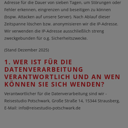
Adresse für die Dauer von sieben Tagen, um Störungen oder
Fehler erkennen, eingrenzen und beseitigen zu können
(bspw. Attacken auf unsere Server). Nach Ablauf dieser
Zeitspanne löschen bzw. anonymisieren wir die IP-Adresse.
Wir verwenden die IP-Adresse ausschließlich streng
zweckgebunden für o.g. Sicherheitszwecke.
(Stand Dezember 2025)
1. WER IST FÜR DIE
DATENVERARBEITUNG
VERANTWORTLICH UND AN WEN
KÖNNEN SIE SICH WENDEN?
Verantwortlicher für die Datenverarbeitung sind wir -
Reisestudio Potschwark, Große Straße 14, 15344 Strausberg,
E-Mail:
info@reisestudio-potschwark.de