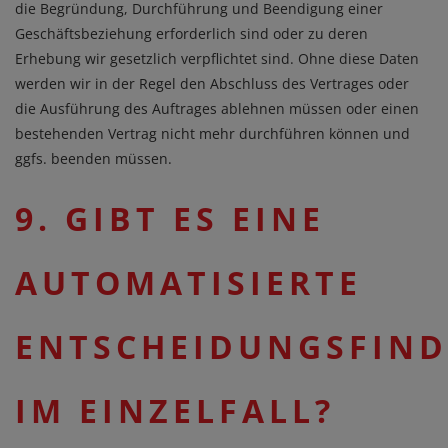
die Begründung, Durchführung und Beendigung einer
Geschäftsbeziehung erforderlich sind oder zu deren
Erhebung wir gesetzlich verpflichtet sind. Ohne diese Daten
werden wir in der Regel den Abschluss des Vertrages oder
die Ausführung des Auftrages ablehnen müssen oder einen
bestehenden Vertrag nicht mehr durchführen können und
ggfs. beenden müssen.
9. GIBT ES EINE
AUTOMATISIERTE
ENTSCHEIDUNGSFIN
IM EINZELFALL?