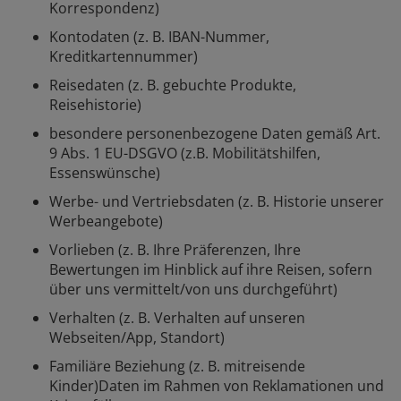
Korrespondenz)
Kontodaten (z. B. IBAN-Nummer,
Kreditkartennummer)
Reisedaten (z. B. gebuchte Produkte,
Reisehistorie)
besondere personenbezogene Daten gemäß Art.
9 Abs. 1 EU-DSGVO (z.B. Mobilitätshilfen,
Essenswünsche)
Werbe- und Vertriebsdaten (z. B. Historie unserer
Werbeangebote)
Vorlieben (z. B. Ihre Präferenzen, Ihre
Bewertungen im Hinblick auf ihre Reisen, sofern
über uns vermittelt/von uns durchgeführt)
Verhalten (z. B. Verhalten auf unseren
Webseiten/App, Standort)
Familiäre Beziehung (z. B. mitreisende
Kinder)Daten im Rahmen von Reklamationen und