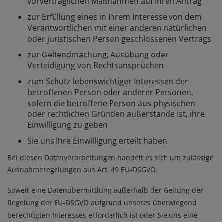
vorvertraglichen Maßnahmen auf Ihren Antrag
zur Erfüllung eines in Ihrem Interesse von dem
Verantwortlichen mit einer anderen natürlichen
oder juristischen Person geschlossenen Vertrags
zur Geltendmachung, Ausübung oder
Verteidigung von Rechtsansprüchen
zum Schutz lebenswichtiger Interessen der
betroffenen Person oder anderer Personen,
sofern die betroffene Person aus physischen
oder rechtlichen Gründen außerstande ist, ihre
Einwilligung zu geben
Sie uns Ihre Einwilligung erteilt haben
Bei diesen Datenverarbeitungen handelt es sich um zulässige
Ausnahmeregelungen aus Art. 49 EU-DSGVO.
Soweit eine Datenübermittlung außerhalb der Geltung der
Regelung der EU-DSGVO aufgrund unseres überwiegend
berechtigten Interesses erforderlich ist oder Sie uns eine