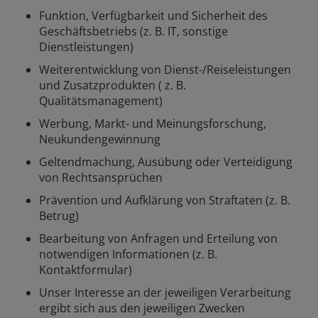
Funktion, Verfügbarkeit und Sicherheit des
Geschäftsbetriebs (z. B. IT, sonstige
Dienstleistungen)
Weiterentwicklung von Dienst-/Reiseleistungen
und Zusatzprodukten ( z. B.
Qualitätsmanagement)
Werbung, Markt- und Meinungsforschung,
Neukundengewinnung
Geltendmachung, Ausübung oder Verteidigung
von Rechtsansprüchen
Prävention und Aufklärung von Straftaten (z. B.
Betrug)
Bearbeitung von Anfragen und Erteilung von
notwendigen Informationen (z. B.
Kontaktformular)
Unser Interesse an der jeweiligen Verarbeitung
ergibt sich aus den jeweiligen Zwecken