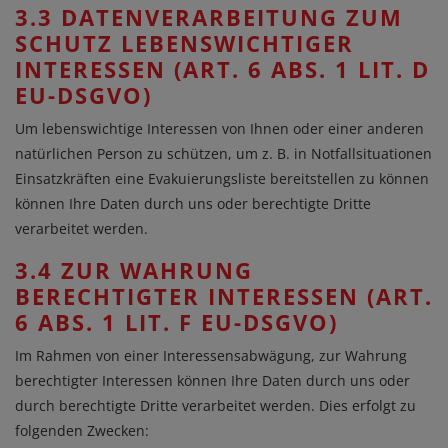
3.3 DATENVERARBEITUNG ZUM
SCHUTZ LEBENSWICHTIGER
INTERESSEN (ART. 6 ABS. 1 LIT. D
EU-DSGVO)
Um lebenswichtige Interessen von Ihnen oder einer anderen
natürlichen Person zu schützen, um z. B. in Notfallsituationen
Einsatzkräften eine Evakuierungsliste bereitstellen zu können
können Ihre Daten durch uns oder berechtigte Dritte
verarbeitet werden.
3.4 ZUR WAHRUNG
BERECHTIGTER INTERESSEN (ART.
6 ABS. 1 LIT. F EU-DSGVO)
Im Rahmen von einer Interessensabwägung, zur Wahrung
berechtigter Interessen können Ihre Daten durch uns oder
durch berechtigte Dritte verarbeitet werden. Dies erfolgt zu
folgenden Zwecken: