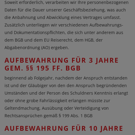
Soweit erforderlich, verarbeiten wir Ihre personenbezogenen
Daten für die Dauer unserer Geschäftsbeziehung, was auch
die Anbahnung und Abwicklung eines Vertrages umfasst.
Zusätzlich unterliegen wir verschiedenen Aufbewahrungs-
und Dokumentationspflichten, die sich unter anderem aus
dem BGB und dem EU Reiserecht, dem HGB, der
Abgabenordnung (AO) ergeben.
AUFBEWAHRUNG FÜR 3 JAHRE
GEM. §§ 195 FF. BGB
beginnend ab Folgejahr, nachdem der Anspruch entstanden
ist und der Gläubiger von den den Anspruch begründenden
Umständen und der Person des Schuldners Kenntnis erlangt
oder ohne grobe Fahrlässigkeit erlangen müsste zur
Geltendmachung, Ausübung oder Verteidigung von
Rechtsansprüchen gemäß § 199 Abs. 1 BGB
AUFBEWAHRUNG FÜR 10 JAHRE