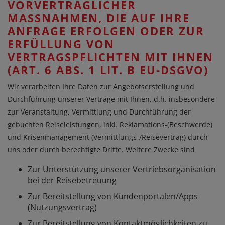
VORVERTRAGLICHER
MASSNAHMEN, DIE AUF IHRE
ANFRAGE ERFOLGEN ODER ZUR
ERFÜLLUNG VON
VERTRAGSPFLICHTEN MIT IHNEN
(ART. 6 ABS. 1 LIT. B EU-DSGVO)
Wir verarbeiten Ihre Daten zur Angebotserstellung und
Durchführung unserer Verträge mit Ihnen, d.h. insbesondere
zur Veranstaltung, Vermittlung und Durchführung der
gebuchten Reiseleistungen, inkl. Reklamations-(Beschwerde)
und Krisenmanagement (Vermittlungs-/Reisevertrag) durch
uns oder durch berechtigte Dritte. Weitere Zwecke sind
Zur Unterstützung unserer Vertriebsorganisation
bei der Reisebetreuung
Zur Bereitstellung von Kundenportalen/Apps
(Nutzungsvertrag)
Zur Bereitstellung von Kontaktmöglichkeiten zu