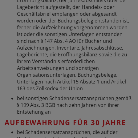
Eröffnungsbilanz, der Jahresabschluss oder der
Lagebericht aufgestellt, der Handels- oder
Geschäftsbrief empfangen oder abgesandt
worden oder der Buchungsbeleg entstanden ist,
ferner die Aufzeichnung vorgenommen worden
ist oder die sonstigen Unterlagen entstanden
sind nach § 147 Abs. 4 AO für Bücher und
Aufzeichnungen, Inventare, Jahresabschlüsse,
Lageberichte, die Eröffnungsbilanz sowie die zu
ihrem Verständnis erforderlichen
Arbeitsanweisungen und sonstigen
Organisationsunterlagen, Buchungsbelege,
Unterlagen nach Artikel 15 Absatz 1 und Artikel
163 des Zollkodex der Union
bei sonstigen Schadensersatzansprüchen gemäß
§ 199 Abs. 3 BGB nach zehn Jahren von ihrer
Entstehung an
AUFBEWAHRUNG FÜR 30 JAHRE
bei Schadensersatzansprüchen, die auf der