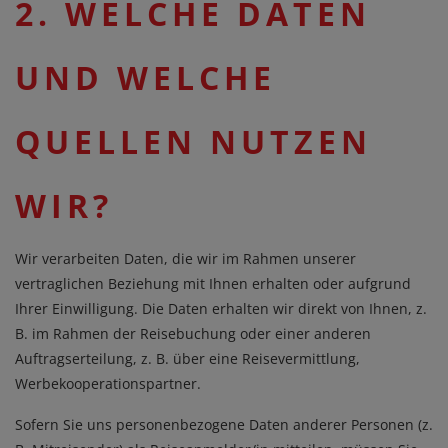
2. WELCHE DATEN
UND WELCHE
QUELLEN NUTZEN
WIR?
Wir verarbeiten Daten, die wir im Rahmen unserer
vertraglichen Beziehung mit Ihnen erhalten oder aufgrund
Ihrer Einwilligung. Die Daten erhalten wir direkt von Ihnen, z.
B. im Rahmen der Reisebuchung oder einer anderen
Auftragserteilung, z. B. über eine Reisevermittlung,
Werbekooperationspartner.
Sofern Sie uns personenbezogene Daten anderer Personen (z.