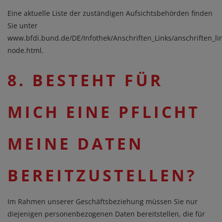
Eine aktuelle Liste der zuständigen Aufsichtsbehörden finden
Sie unter
www.bfdi.bund.de/DE/Infothek/Anschriften_Links/anschriften_li
node.html
.
8. BESTEHT FÜR
MICH EINE PFLICHT
MEINE DATEN
BEREITZUSTELLEN?
Im Rahmen unserer Geschäftsbeziehung müssen Sie nur
diejenigen personenbezogenen Daten bereitstellen, die für