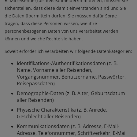
B. Mitreisender) als Reiseanmelder/in mitteilen, müssen Sie
sicherstellen, dass diese damit einverstanden sind und Sie
die Daten übermitteln dürfen. Sie müssen dafür Sorge
tragen, dass diese Personen wissen, wie ihre
personenbezogenen Daten von uns verarbeitet werden
können und welche Rechte sie haben.
Soweit erforderlich verarbeiten wir folgende Datenkategorien:
Identifikations-/Authentifikationsdaten (z. B.
Name, Vorname aller Reisenden,
Vorgangsnummer, Benutzername, Passwörter,
Reisepassdaten)
Demographie-Daten (z. B. Alter, Geburtsdatum
aller Reisenden)
Physische Charakteristika (z. B. Anrede,
Geschlecht aller Reisenden)
Kommunikationsdaten (z. B. Adresse, E-Mail-
Adresse, Telefonnummer, Schriftverkehr, E-Mail