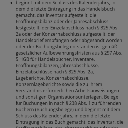
beginnt mit dem Schluss des Kalenderjahrs, in
dem die letzte Eintragung in das Handelsbuch
gemacht, das Inventar aufgestellt, die
Eröffnungsbilanz oder der Jahresabschluss
festgestellt, der Einzelabschluss nach § 325 Abs.
2a oder der Konzernabschluss aufgestellt, der
Handelsbrief empfangen oder abgesandt worden
oder der Buchungsbeleg entstanden ist gemäß
gesetzlicher Aufbewahrungsfristen aus § 257 Abs.
5 HGB für Handelsbücher, Inventare,
Eröffnungsbilanzen, Jahresabschlüsse,
Einzelabschlüsse nach § 325 Abs. 2a,
Lageberichte, Konzernabschlüsse,
Konzernlageberichte sowie die zu ihrem
Verständnis erforderlichen Arbeitsanweisungen
und sonstigen Organisationsunterlagen, Belege
für Buchungen in nach § 238 Abs. 1 zu führenden
Büchern (Buchungsbelege) und beginnt mit dem
Schluss des Kalenderjahrs, in dem die letzte
Eintragung in das Buch gemacht, das Inventar, die