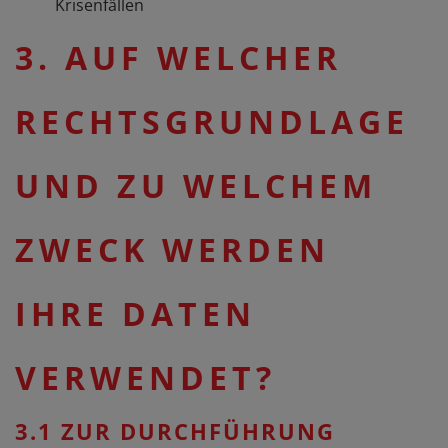
Krisenfällen
3. AUF WELCHER
RECHTSGRUNDLAGE
UND ZU WELCHEM
ZWECK WERDEN
IHRE DATEN
VERWENDET?
3.1 ZUR DURCHFÜHRUNG