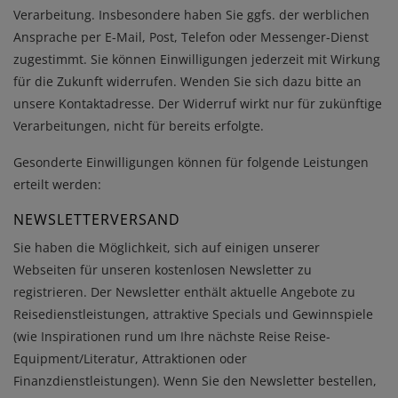
Verarbeitung. Insbesondere haben Sie ggfs. der werblichen
Ansprache per E-Mail, Post, Telefon oder Messenger-Dienst
zugestimmt. Sie können Einwilligungen jederzeit mit Wirkung
für die Zukunft widerrufen. Wenden Sie sich dazu bitte an
unsere Kontaktadresse. Der Widerruf wirkt nur für zukünftige
Verarbeitungen, nicht für bereits erfolgte.
Gesonderte Einwilligungen können für folgende Leistungen
erteilt werden:
NEWSLETTERVERSAND
Sie haben die Möglichkeit, sich auf einigen unserer
Webseiten für unseren kostenlosen Newsletter zu
registrieren. Der Newsletter enthält aktuelle Angebote zu
Reisedienstleistungen, attraktive Specials und Gewinnspiele
(wie Inspirationen rund um Ihre nächste Reise Reise-
Equipment/Literatur, Attraktionen oder
Finanzdienstleistungen). Wenn Sie den Newsletter bestellen,