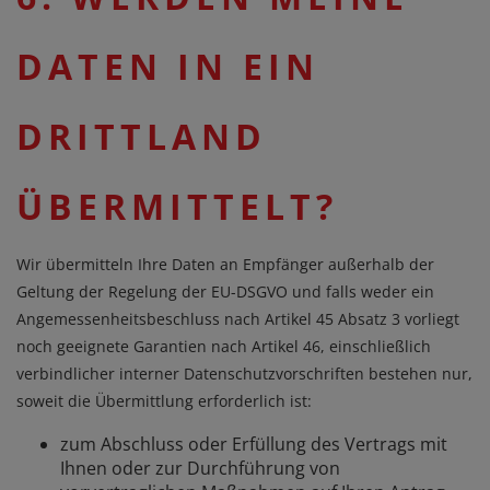
DATEN IN EIN
DRITTLAND
ÜBERMITTELT?
Wir übermitteln Ihre Daten an Empfänger außerhalb der
Geltung der Regelung der EU-DSGVO und falls weder ein
Angemessenheitsbeschluss nach Artikel 45 Absatz 3 vorliegt
noch geeignete Garantien nach Artikel 46, einschließlich
verbindlicher interner Datenschutzvorschriften bestehen nur,
soweit die Übermittlung erforderlich ist:
zum Abschluss oder Erfüllung des Vertrags mit
Ihnen oder zur Durchführung von