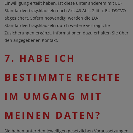
Einwilligung erteilt haben, ist diese unter anderem mit EU-
Standardvertragsklauseln nach Art. 46 Abs. 2 lit. c EU-DSGVO
abgesichert. Sofern notwendig, werden die EU-
Standardvertragsklauseln durch weitere vertragliche
Zusicherungen ergänzt. Informationen dazu erhalten Sie über
den angegebenen Kontakt.
7. HABE ICH
BESTIMMTE RECHTE
IM UMGANG MIT
MEINEN DATEN?
Sie haben unter den jeweiligen gesetzlichen Voraussetzungen