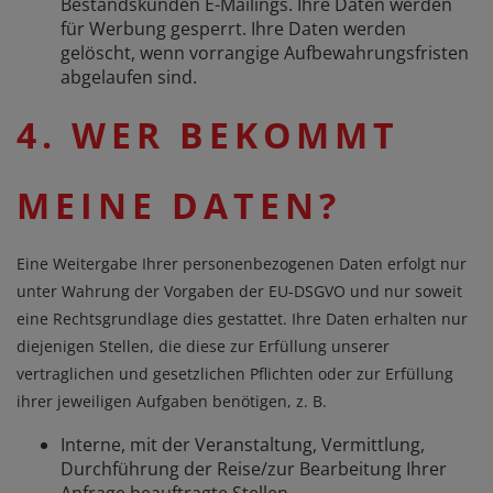
Bestandskunden E-Mailings. Ihre Daten werden
für Werbung gesperrt. Ihre Daten werden
gelöscht, wenn vorrangige Aufbewahrungsfristen
abgelaufen sind.
4. WER BEKOMMT
MEINE DATEN?
Eine Weitergabe Ihrer personenbezogenen Daten erfolgt nur
unter Wahrung der Vorgaben der EU-DSGVO und nur soweit
eine Rechtsgrundlage dies gestattet. Ihre Daten erhalten nur
diejenigen Stellen, die diese zur Erfüllung unserer
vertraglichen und gesetzlichen Pflichten oder zur Erfüllung
ihrer jeweiligen Aufgaben benötigen, z. B.
Interne, mit der Veranstaltung, Vermittlung,
Durchführung der Reise/zur Bearbeitung Ihrer