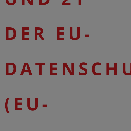
DER EU-
DATENSCH
(EU-