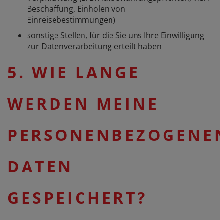
Beschaffung, Einholen von
Einreisebestimmungen)
sonstige Stellen, für die Sie uns Ihre Einwilligung
zur Datenverarbeitung erteilt haben
5. WIE LANGE
WERDEN MEINE
PERSONENBEZOGENE
DATEN
GESPEICHERT?