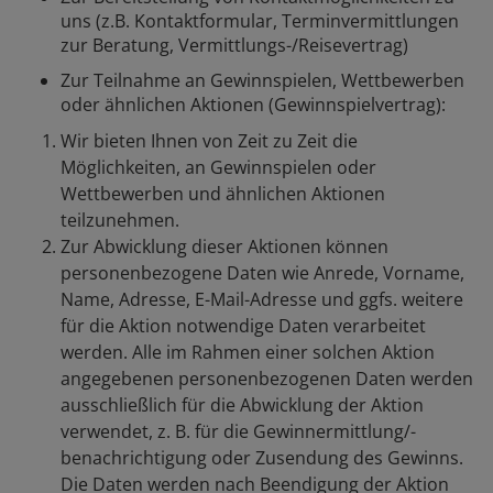
uns (z.B. Kontaktformular, Terminvermittlungen
zur Beratung, Vermittlungs-/Reisevertrag)
Zur Teilnahme an Gewinnspielen, Wettbewerben
oder ähnlichen Aktionen (Gewinnspielvertrag):
Wir bieten Ihnen von Zeit zu Zeit die
Möglichkeiten, an Gewinnspielen oder
Wettbewerben und ähnlichen Aktionen
teilzunehmen.
Zur Abwicklung dieser Aktionen können
personenbezogene Daten wie Anrede, Vorname,
Name, Adresse, E-Mail-Adresse und ggfs. weitere
für die Aktion notwendige Daten verarbeitet
werden. Alle im Rahmen einer solchen Aktion
angegebenen personenbezogenen Daten werden
ausschließlich für die Abwicklung der Aktion
verwendet, z. B. für die Gewinnermittlung/-
benachrichtigung oder Zusendung des Gewinns.
Die Daten werden nach Beendigung der Aktion