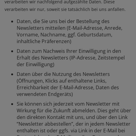
verarbeiten wir nachfolgend aufgezählte Daten. Diese
verarbeiten wir nur, soweit sie tatsächlich bei uns anfallen.
Daten, die Sie uns bei der Bestellung des
Newsletters mitteilen (E-Mail-Adresse, Anrede,
Vorname, Nachname, ggf. Geburtsdatum,
inhaltliche Präferenzen)
Daten zum Nachweis Ihrer Einwilligung in den
Erhalt des Newsletters (IP-Adresse, Zeitstempel
der Einwilligung)
Daten über die Nutzung des Newsletters
(Öffnungen, Klicks auf enthaltene Links,
Erreichbarkeit der E-Mail-Adresse, Daten des
verwendeten Endgeräts)
Sie können sich jederzeit vom Newsletter mit
Wirkung für die Zukunft abmelden. Dies geht über
den direkten Kontakt mit uns, und über den Link
“Newsletter abbestellen”, der in jedem Newsletter
enthalten ist oder ggfs. via Link in der E-Mail bei