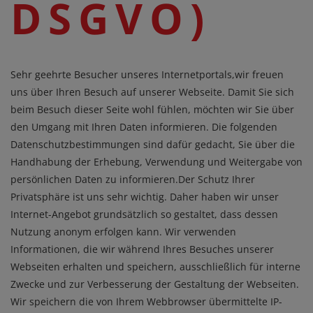
DSGVO)
Sehr geehrte Besucher unseres Internetportals,wir freuen
uns über Ihren Besuch auf unserer Webseite. Damit Sie sich
beim Besuch dieser Seite wohl fühlen, möchten wir Sie über
den Umgang mit Ihren Daten informieren. Die folgenden
Datenschutzbestimmungen sind dafür gedacht, Sie über die
Handhabung der Erhebung, Verwendung und Weitergabe von
persönlichen Daten zu informieren.Der Schutz Ihrer
Privatsphäre ist uns sehr wichtig. Daher haben wir unser
Internet-Angebot grundsätzlich so gestaltet, dass dessen
Nutzung anonym erfolgen kann. Wir verwenden
Informationen, die wir während Ihres Besuches unserer
Webseiten erhalten und speichern, ausschließlich für interne
Zwecke und zur Verbesserung der Gestaltung der Webseiten.
Wir speichern die von Ihrem Webbrowser übermittelte IP-