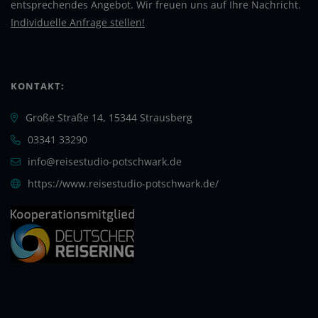
entsprechendes Angebot. Wir freuen uns auf Ihre Nachricht.
Individuelle Anfrage stellen!
KONTAKT:
Große Straße 14, 15344 Strausberg
03341 33290
info@reisestudio-potschwark.de
https://www.reisestudio-potschwark.de/