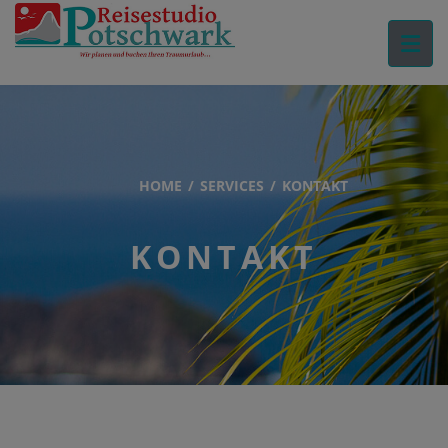
HOME
SERVICES
KONTAKT
KONTAKT